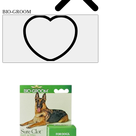
BIO-GROOM