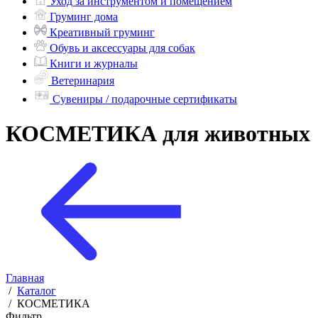
Уход за инструментом и помещением
Груминг дома
Креативный груминг
Обувь и аксессуары для собак
Книги и журналы
Ветеринария
Сувениры / подарочные сертификаты
КОСМЕТИКА для животных
Главная
/
Каталог
/
КОСМЕТИКА
Фильтр