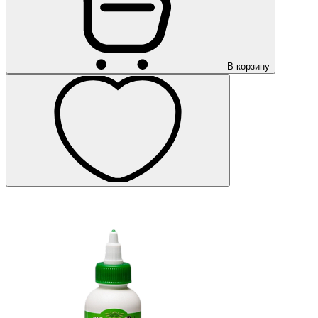
В корзину