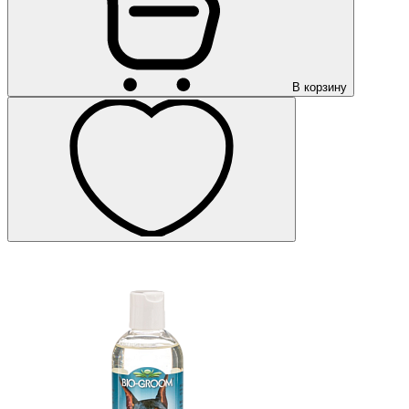
В корзину