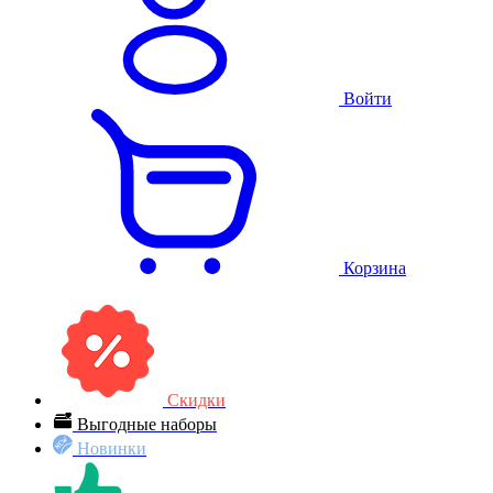
Войти
Корзина
Скидки
Выгодные наборы
Новинки