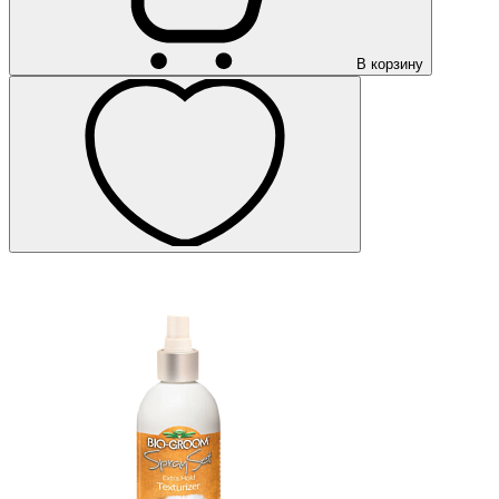
В корзину