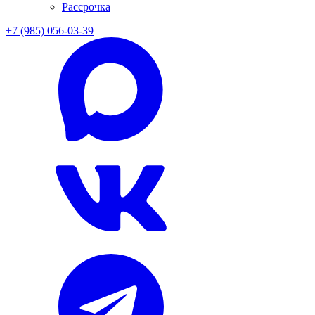
Рассрочка
+7 (985) 056-03-39