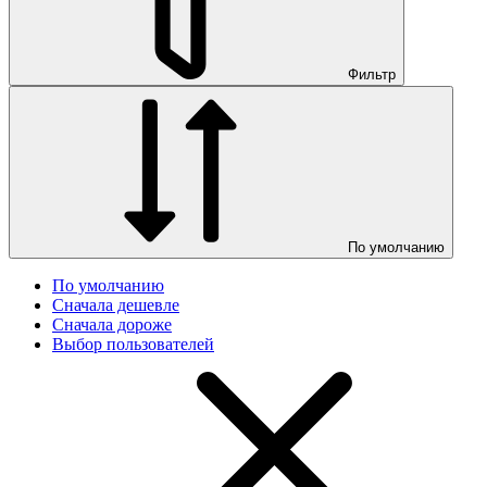
Фильтр
По умолчанию
По умолчанию
Сначала дешевле
Сначала дороже
Выбор пользователей