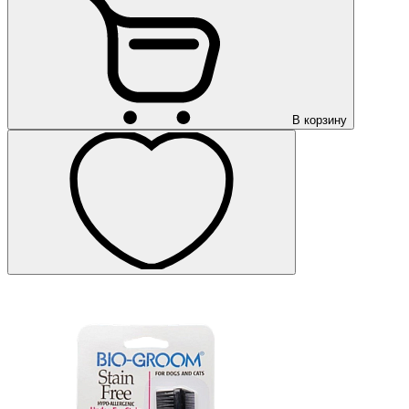
В корзину