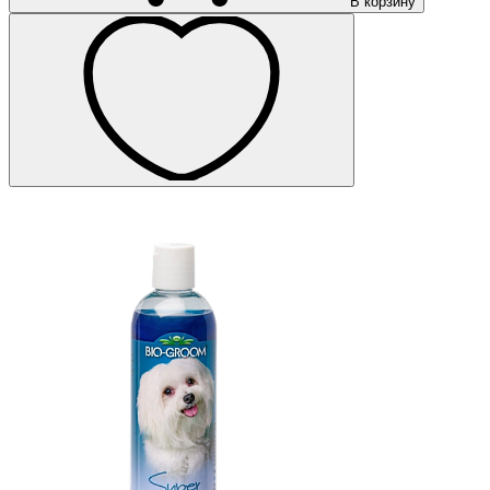
В корзину