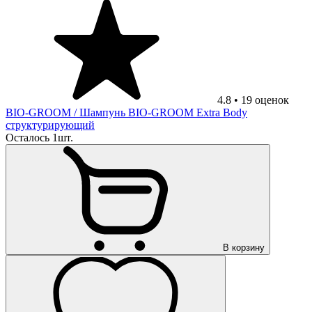
4.8
•
19
оценок
BIO-GROOM
/ Шампунь BIO-GROOM Extra Body
структурирующий
Осталось 1шт.
В корзину