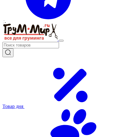
Товар дня