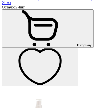
21 мл
Осталось 4шт.
В корзину