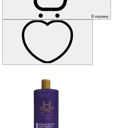
В корзину