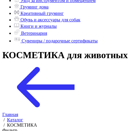
Уход за инструментом и помещением
Груминг дома
Креативный груминг
Обувь и аксессуары для собак
Книги и журналы
Ветеринария
Сувениры / подарочные сертификаты
КОСМЕТИКА для животных
Главная
/
Каталог
/
КОСМЕТИКА
Фильтр