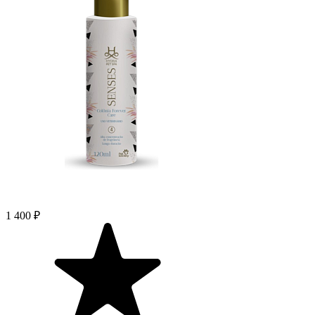
1 400 ₽