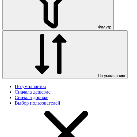
Фильтр
По умолчанию
По умолчанию
Сначала дешевле
Сначала дороже
Выбор пользователей