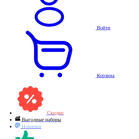
Войти
Корзина
Скидки
Выгодные наборы
Новинки