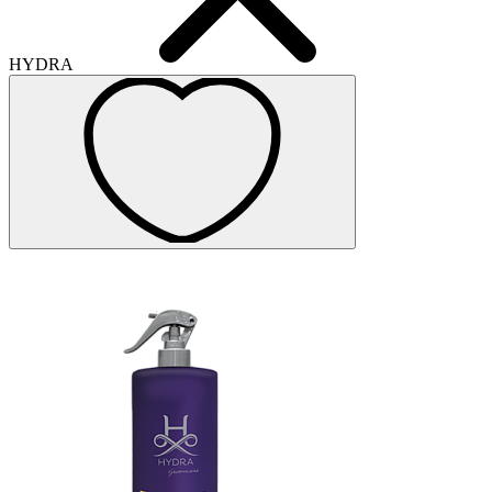
HYDRA