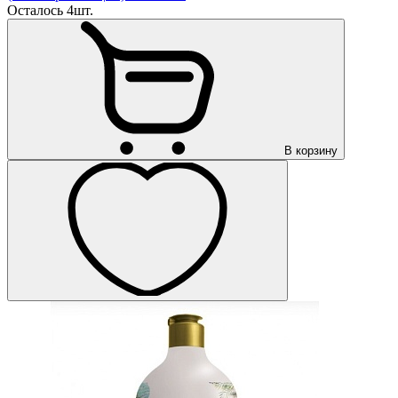
Осталось 4шт.
В корзину