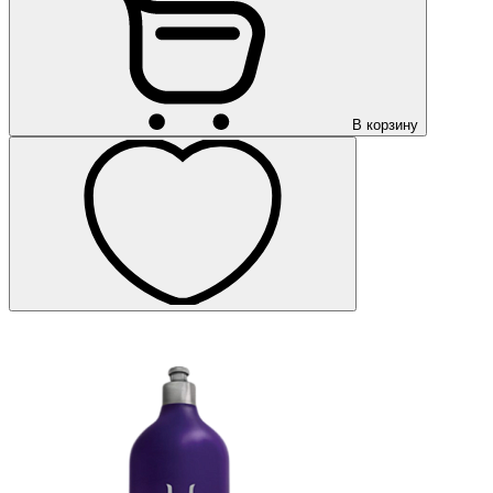
В корзину