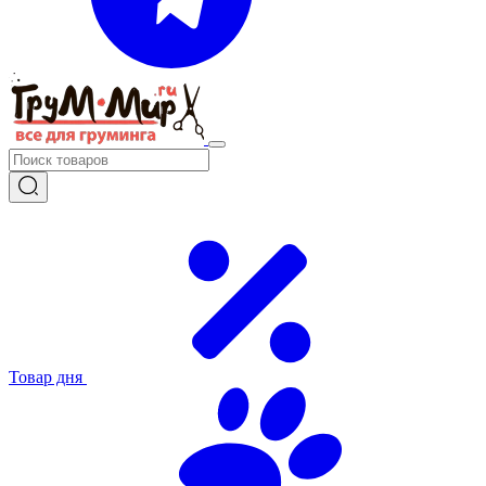
Товар дня