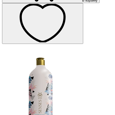
В корзину