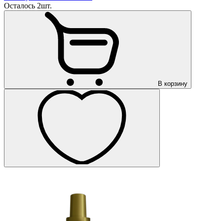
Осталось 2шт.
В корзину