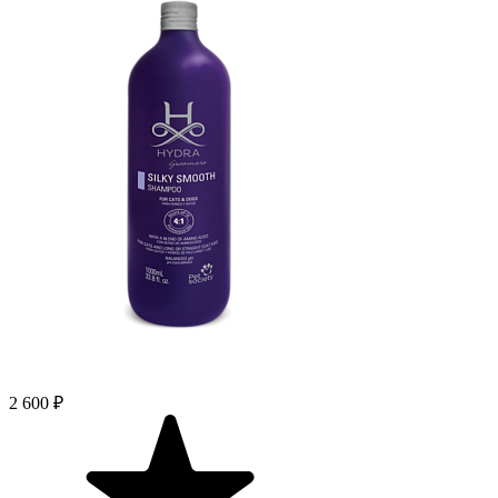
2 600 ₽