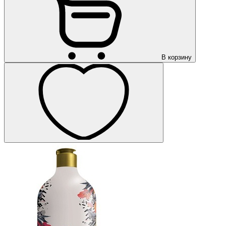
В корзину