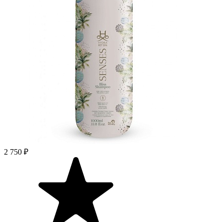
2 750 ₽