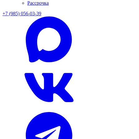
Рассрочка
+7 (985) 056-03-39