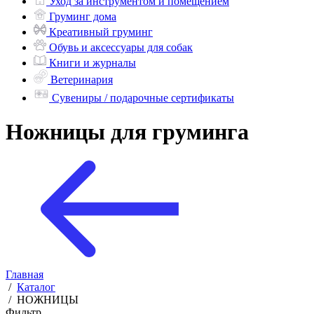
Уход за инструментом и помещением
Груминг дома
Креативный груминг
Обувь и аксессуары для собак
Книги и журналы
Ветеринария
Сувениры / подарочные сертификаты
Ножницы для груминга
Главная
/
Каталог
/
НОЖНИЦЫ
Фильтр