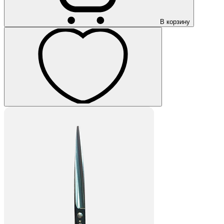
В корзину