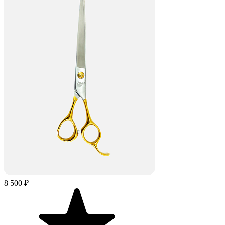
8 500 ₽