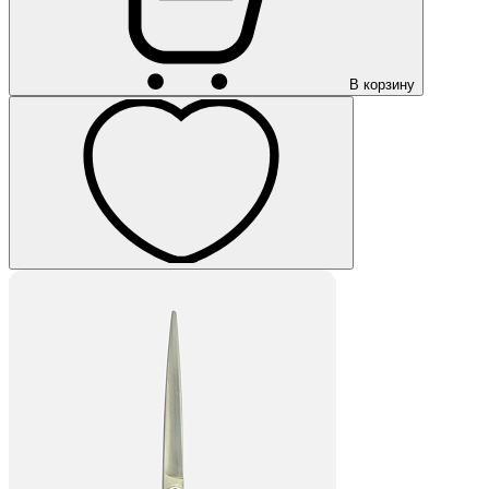
В корзину