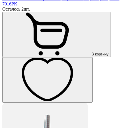
7016PK
Осталось 2шт.
В корзину