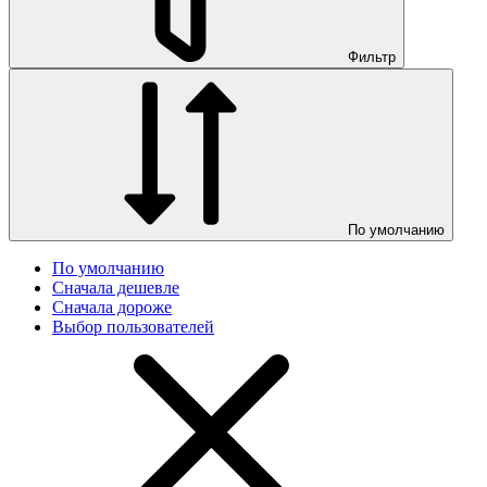
Фильтр
По умолчанию
По умолчанию
Сначала дешевле
Сначала дороже
Выбор пользователей