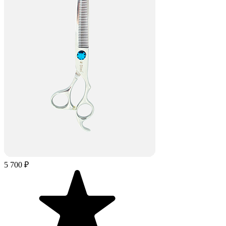
5 700 ₽