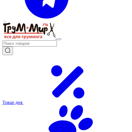
Товар дня