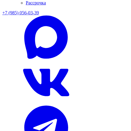
Рассрочка
+7 (985) 056-03-39