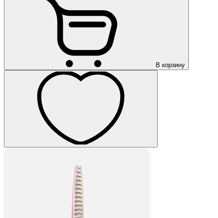
В корзину