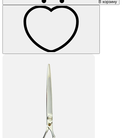
В корзину