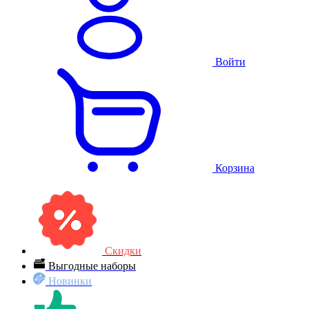
Войти
Корзина
Скидки
Выгодные наборы
Новинки