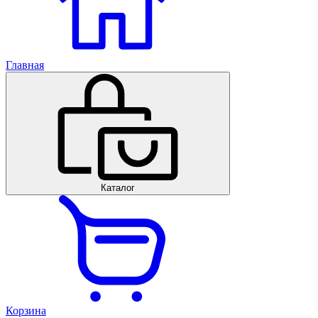
Главная
Каталог
Корзина