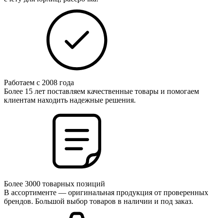
Работаем с 2008 года
Более 15 лет поставляем качественные товары и помогаем
клиентам находить надежные решения.
Более 3000 товарных позиций
В ассортименте — оригинальная продукция от проверенных
брендов. Большой выбор товаров в наличии и под заказ.