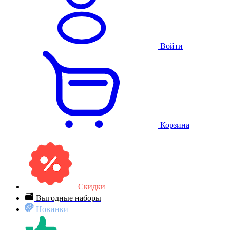
Войти
Корзина
Скидки
Выгодные наборы
Новинки