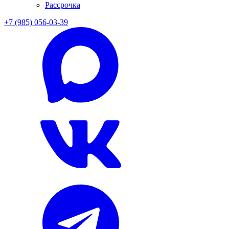
Рассрочка
+7 (985) 056-03-39