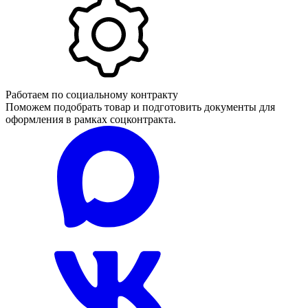
Работаем по социальному контракту
Поможем подобрать товар и подготовить документы для
оформления в рамках соцконтракта.