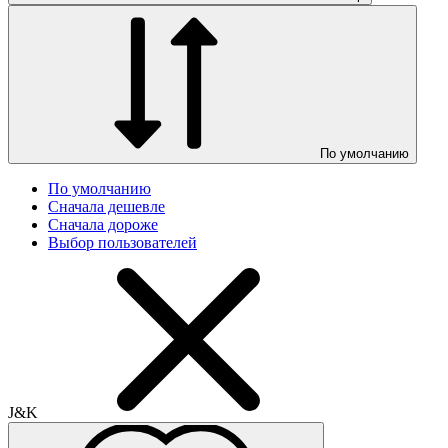
По умолчанию
По умолчанию
Сначала дешевле
Сначала дороже
Выбор пользователей
J&K