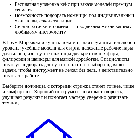
Бесплатная упаковка-кейс при заказе моделей премиум-
сегмента.
Возможность подобрать ножницы под индивидуальный
хват по видеоконсультации.
Сервис заточки и обмена — продлеваем жизнь вашему
любимому инструменту.
В Грум-Мир можно купить ножницы для груминга под любой
уровень: учебные модели для старта, надежные рабочие пары
для салона, изогнутые ножницы для креативных форм,
филировки и шанкеры для мягкой доработки. Специалисты
помогут подобрать длину, тип полотен и набор под ваши
задачи, чтобы инструмент не лежал без дела, а действительно
помогал в работе.
Выберите ножницы, с которыми стрижка станет точнее, чище
и комфортнее. Хороший инструмент повышает скорость,
улучшает результат и помогает мастеру уверенно развивать
технику.