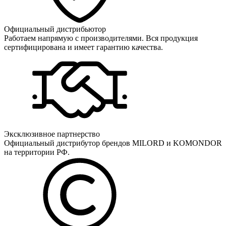
Официальный дистрибьютор
Работаем напрямую с производителями. Вся продукция
сертифицирована и имеет гарантию качества.
Эксклюзивное партнерство
Официальный дистрибутор брендов MILORD и KOMONDOR
на территории РФ.