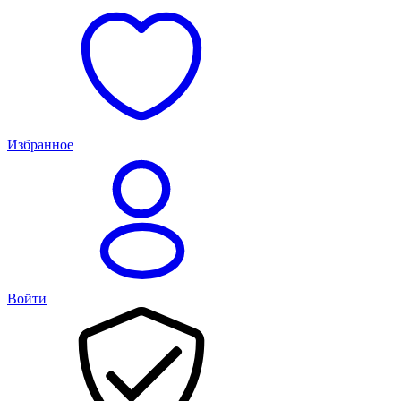
Избранное
Войти