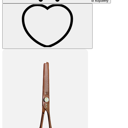
В корзину