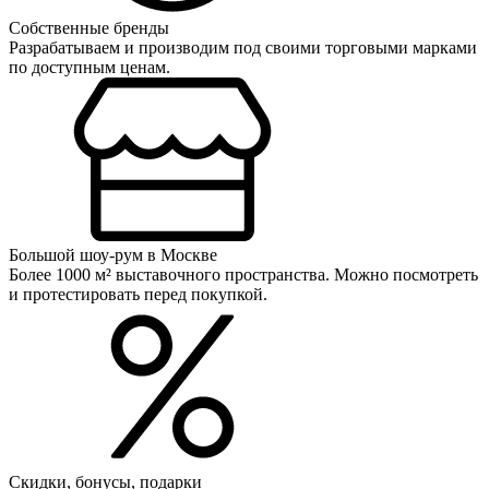
Собственные бренды
Разрабатываем и производим под своими торговыми марками
по доступным ценам.
Большой шоу-рум в Москве
Более 1000 м² выставочного пространства. Можно посмотреть
и протестировать перед покупкой.
Скидки, бонусы, подарки