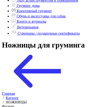
Уход за инструментом и помещением
Груминг дома
Креативный груминг
Обувь и аксессуары для собак
Книги и журналы
Ветеринария
Сувениры / подарочные сертификаты
Ножницы для груминга
Главная
/
Каталог
/
НОЖНИЦЫ
Фильтр