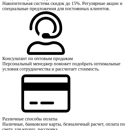
Накопительная система скидок до 15%. Регулярные акции и
специальные предложения для постоянных клиентов.
Консультант по оптовым продажам
Персональный менеджер поможет подобрать оптимальные
условия сотрудничества и рассчитает стоимость.
Различные способы оплаты
Наличные, банковские карты, безналичный расчет, оплата по
счету для юрлиц, рассрочка.