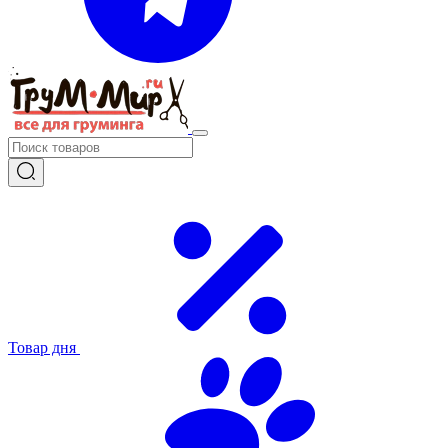
Товар дня