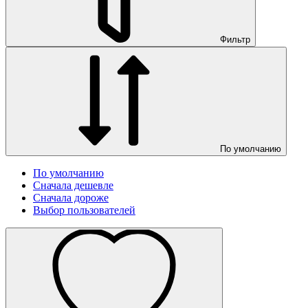
Фильтр
По умолчанию
По умолчанию
Сначала дешевле
Сначала дороже
Выбор пользователей