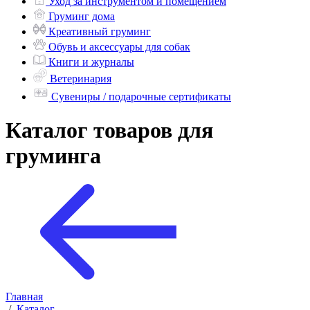
Уход за инструментом и помещением
Груминг дома
Креативный груминг
Обувь и аксессуары для собак
Книги и журналы
Ветеринария
Сувениры / подарочные сертификаты
Каталог товаров для
груминга
Главная
/
Каталог