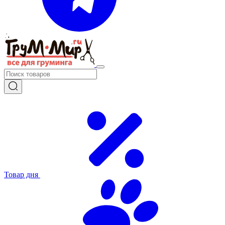
Товар дня