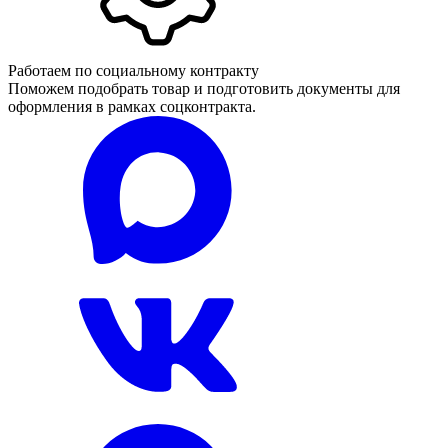
Работаем по социальному контракту
Поможем подобрать товар и подготовить документы для
оформления в рамках соцконтракта.