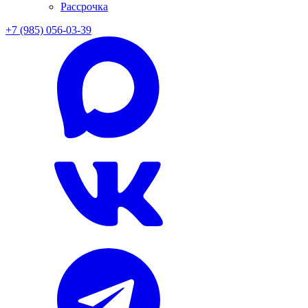
Рассрочка
+7 (985) 056-03-39