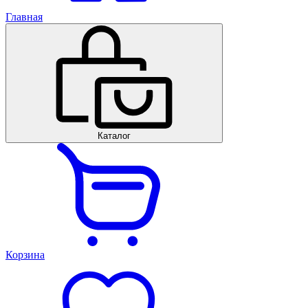
Главная
Каталог
Корзина