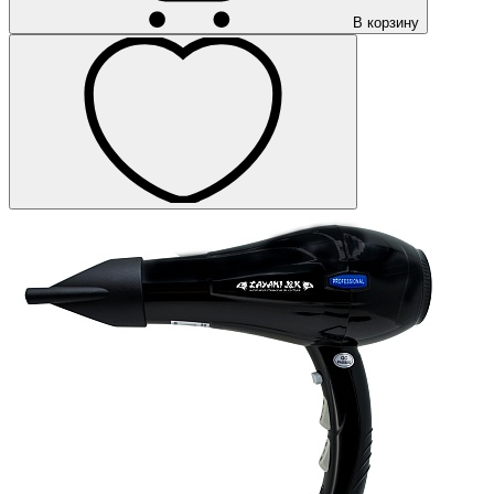
В корзину