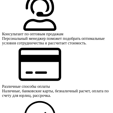
Консультант по оптовым продажам
Персональный менеджер поможет подобрать оптимальные
условия сотрудничества и рассчитает стоимость.
Различные способы оплаты
Наличные, банковские карты, безналичный расчет, оплата по
счету для юрлиц, рассрочка.