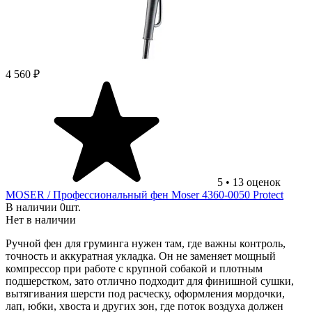
4 560 ₽
5
•
13
оценок
MOSER
/ Профессиональный фен Moser 4360-0050 Protect
В наличии 0шт.
Нет в наличии
Ручной фен для груминга нужен там, где важны контроль,
точность и аккуратная укладка. Он не заменяет мощный
компрессор при работе с крупной собакой и плотным
подшерстком, зато отлично подходит для финишной сушки,
вытягивания шерсти под расческу, оформления мордочки,
лап, юбки, хвоста и других зон, где поток воздуха должен