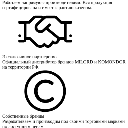
Работаем напрямую с производителями. Вся продукция
сертифицирована и имеет гарантию качества.
Эксклюзивное партнерство
Официальный дистрибутор брендов MILORD и KOMONDOR
на территории РФ.
Собственные бренды
Разрабатываем и производим под своими торговыми марками
по доступным ценам.