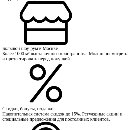
Большой шоу-рум в Москве
Более 1000 м² выставочного пространства. Можно посмотреть
и протестировать перед покупкой.
Скидки, бонусы, подарки
Накопительная система скидок до 15%. Регулярные акции и
специальные предложения для постоянных клиентов.