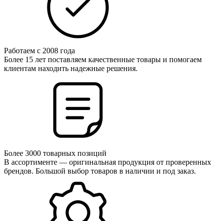
Работаем с 2008 года
Более 15 лет поставляем качественные товары и помогаем
клиентам находить надежные решения.
Более 3000 товарных позиций
В ассортименте — оригинальная продукция от проверенных
брендов. Большой выбор товаров в наличии и под заказ.