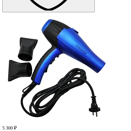
5 300 ₽