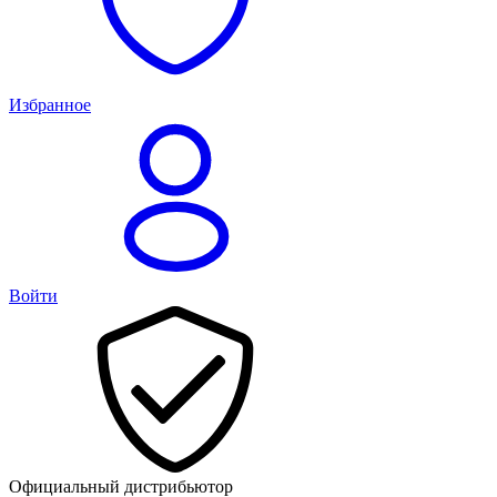
Избранное
Войти
Официальный дистрибьютор