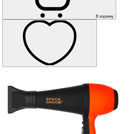
В корзину