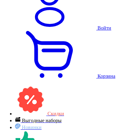
Войти
Корзина
Скидки
Выгодные наборы
Новинки