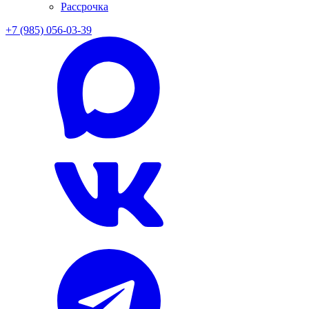
Рассрочка
+7 (985) 056-03-39