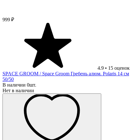
999 ₽
4.9
•
15
оценок
SPACE GROOM
/ Space Groom Гребень алюм. Polaris 14 см
50/50
В наличии 0шт.
Нет в наличии