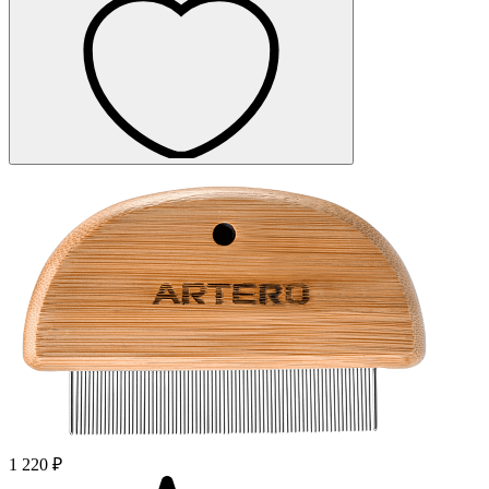
1 220 ₽