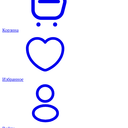
Корзина
Избранное