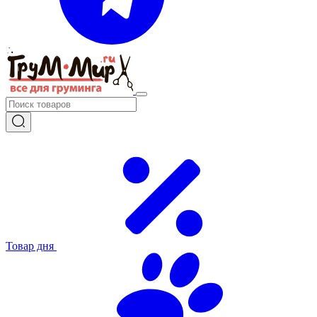
Товар дня