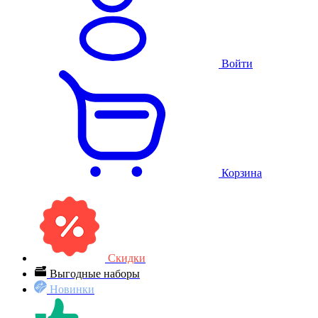
Войти
Корзина
Скидки
Выгодные наборы
Новинки