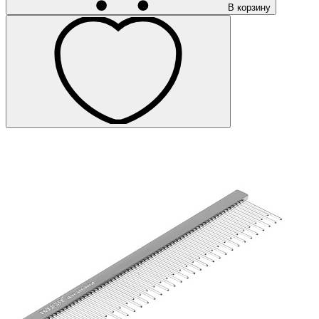
В корзину