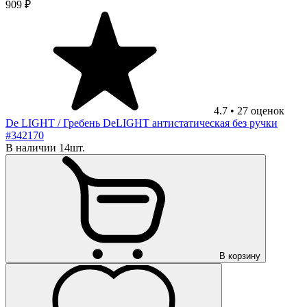
909 ₽
4.7
•
27
оценок
De LIGHT
/ Гребень DeLIGHT антистатическая без ручки
#342170
В наличии 14шт.
В корзину