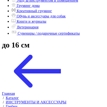
Уход за инструментом и помещением
Груминг дома
Креативный груминг
Обувь и аксессуары для собак
Книги и журналы
Ветеринария
Сувениры / подарочные сертификаты
до 16 см
Главная
/
Каталог
/
ИНСТРУМЕНТЫ И АКСЕССУАРЫ
/
Гребни