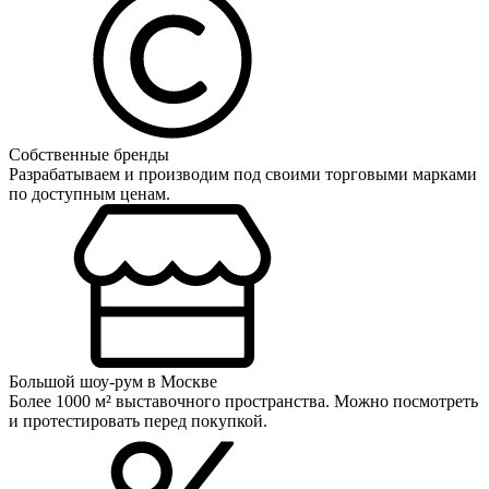
Собственные бренды
Разрабатываем и производим под своими торговыми марками
по доступным ценам.
Большой шоу-рум в Москве
Более 1000 м² выставочного пространства. Можно посмотреть
и протестировать перед покупкой.