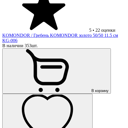
5
•
22
оценки
KOMONDOR
/ Гребень KOMONDOR золото 50/50 11.5 см
KG-006
В наличии 353шт.
В корзину