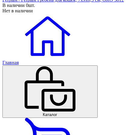
В наличии 0шт.
Нет в наличии
Главная
Каталог