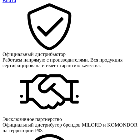
Войти
Официальный дистрибьютор
Работаем напрямую с производителями. Вся продукция
сертифицирована и имеет гарантию качества.
Эксклюзивное партнерство
Официальный дистрибутор брендов MILORD и KOMONDOR
на территории РФ.