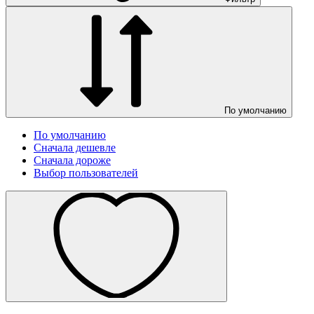
По умолчанию
По умолчанию
Сначала дешевле
Сначала дороже
Выбор пользователей