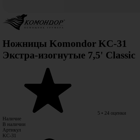
Ножницы Komondor KC-31
Экстра-изогнутые 7,5' Classic
5
•
24
оценки
Наличие
В наличии
Артикул
KC-31