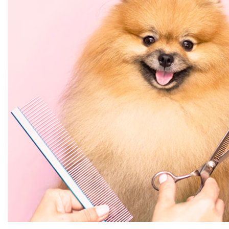
Осталось 2шт.
В корзину
Купить сейчас
Смотрите также