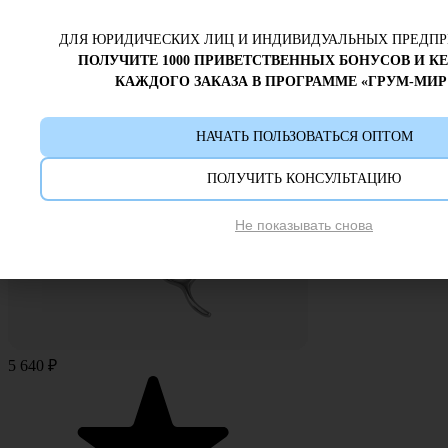
ДЛЯ ЮРИДИЧЕСКИХ ЛИЦ И ИНДИВИДУАЛЬНЫХ ПРЕДП
ПОЛУЧИТЕ 1000 ПРИВЕТСТВЕННЫХ БОНУСОВ И К
КАЖДОГО ЗАКАЗА В ПРОГРАММЕ «ГРУМ-МИР
НАЧАТЬ ПОЛЬЗОВАТЬСЯ ОПТОМ
ПОЛУЧИТЬ КОНСУЛЬТАЦИЮ
Не показывать снова
5 640 ₽