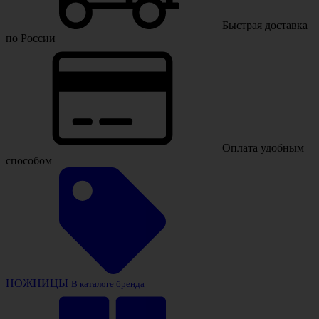
Быстрая доставка
по России
Оплата удобным
способом
НОЖНИЦЫ
В каталоге бренда