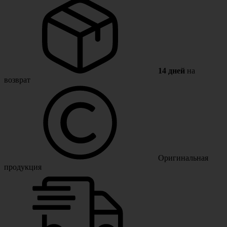
14 дней
на
возврат
Оригинальная
продукция