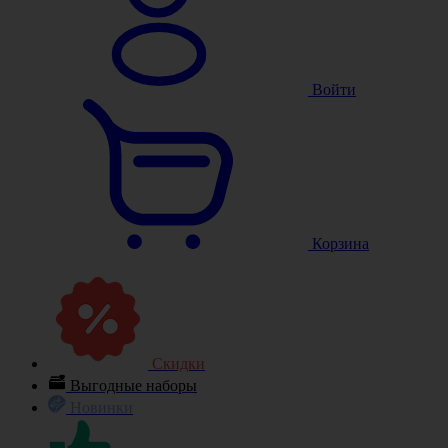
Войти
Корзина
Скидки
Выгодные наборы
Новинки