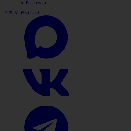
Рассрочка
+7 (985) 056-03-39