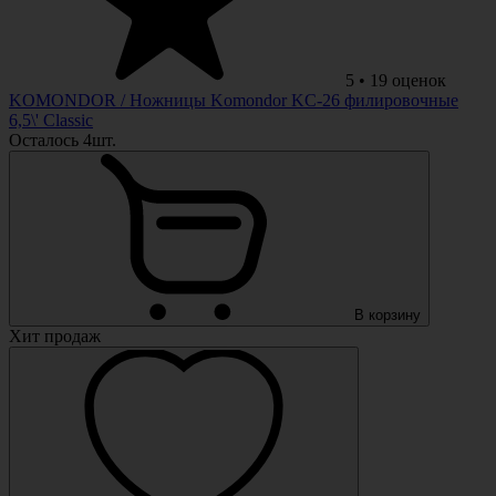
5
•
19
оценок
KOMONDOR
/ Ножницы Komondor KC-26 филировочные
6,5\' Classic
Осталось 4шт.
В корзину
Хит продаж