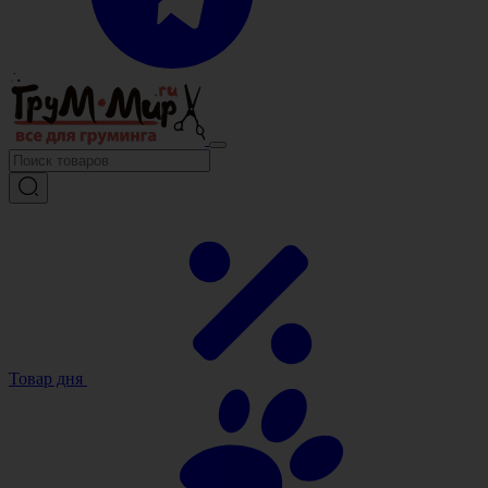
Товар дня