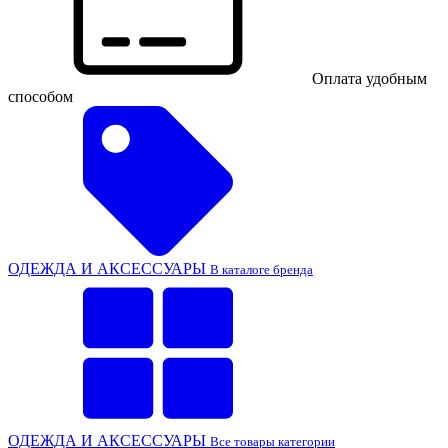
Оплата удобным
способом
ОДЕЖДА И АКСЕССУАРЫ
В каталоге бренда
ОДЕЖДА И АКСЕССУАРЫ
Все товары категории