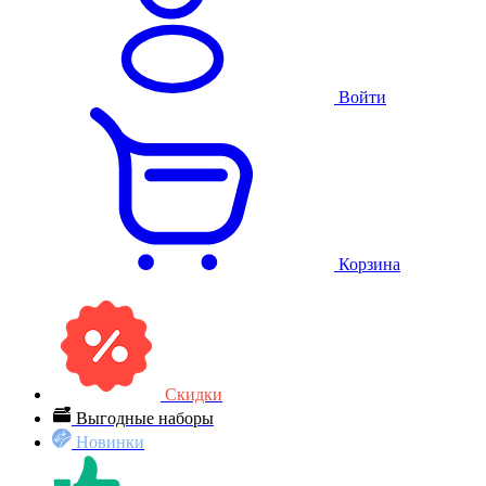
Войти
Корзина
Скидки
Выгодные наборы
Новинки