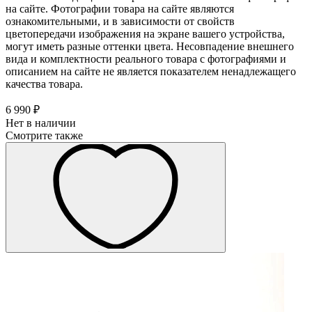
на сайте. Фотографии товара на сайте являются
ознакомительными, и в зависимости от свойств
цветопередачи изображения на экране вашего устройства,
могут иметь разные оттенки цвета. Несовпадение внешнего
вида и комплектности реального товара с фотографиями и
описанием на сайте не является показателем ненадлежащего
качества товара.
6 990 ₽
Нет в наличии
Смотрите также