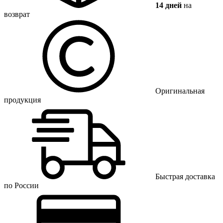
14 дней
на
возврат
Оригинальная
продукция
Быстрая доставка
по России