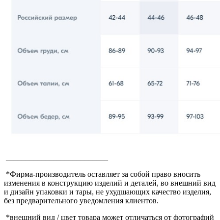
__________________________
*Фирма-производитель оставляет за собой право вносить
изменения в конструкцию изделий и деталей, во внешний вид
и дизайн упаковки и тары, не ухудшающих качество изделия,
без предварительного уведомления клиентов.
*внешний вид / цвет товара может отличаться от фотографий