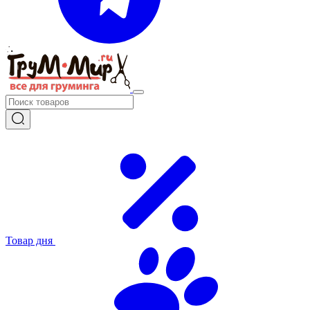
Товар дня