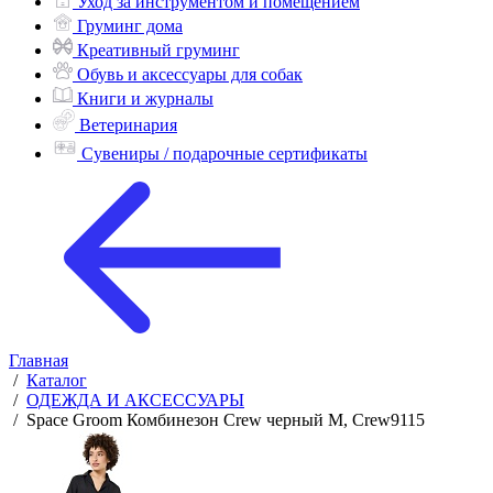
Уход за инструментом и помещением
Груминг дома
Креативный груминг
Обувь и аксессуары для собак
Книги и журналы
Ветеринария
Сувениры / подарочные сертификаты
Главная
/
Каталог
/
ОДЕЖДА И АКСЕССУАРЫ
/
Space Groom Комбинезон Crew черный M, Crew9115