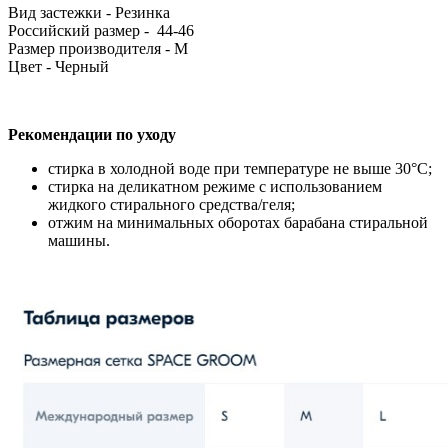
Вид застежки - Резинка
Российский размер - 44-46
Размер производителя - M
Цвет - Черный
Рекомендации по уходу
стирка в холодной воде при температуре не выше 30°С;
стирка на деликатном режиме с использованием
жидкого стирального средства/геля;
отжим на минимальных оборотах барабана стиральной
машины.