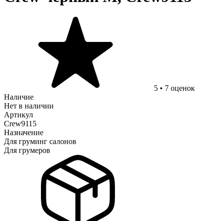
5
•
7
оценок
Наличие
Нет в наличии
Артикул
Crew9115
Назначение
Для груминг салонов
Для грумеров