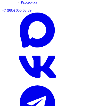
Рассрочка
+7 (985) 056-03-39