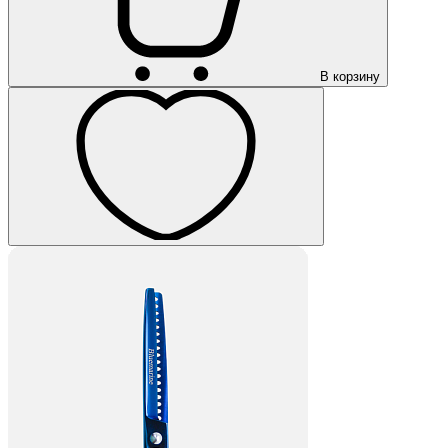
В корзину