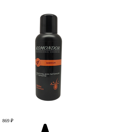
869 ₽