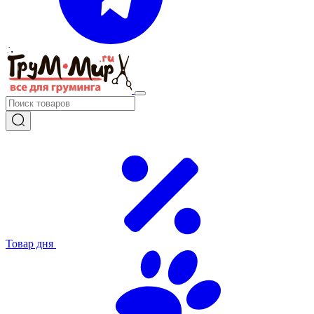
Товар дня