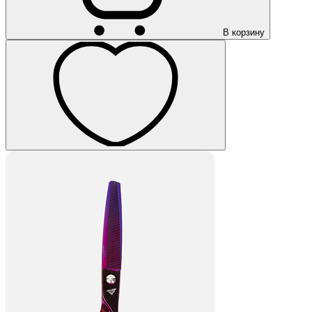
В корзину