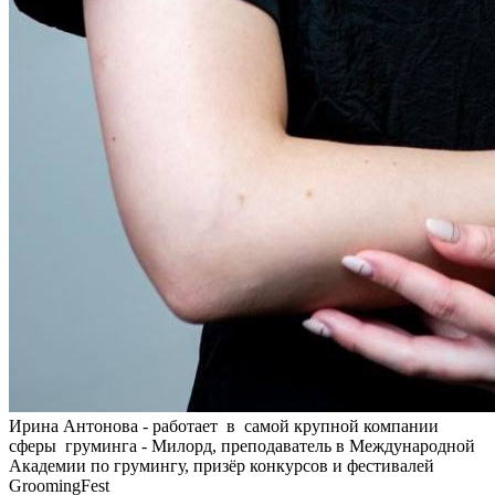
Ирина Антонова - работает в самой крупной компании
сферы груминга - Милорд, преподаватель в Международной
Академии по грумингу, призёр конкурсов и фестивалей
GroomingFest