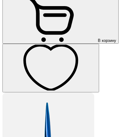
В корзину