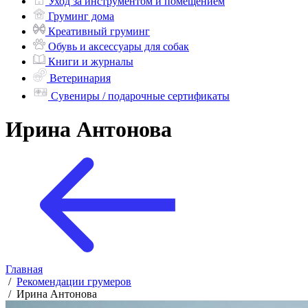
Уход за инструментом и помещением
Груминг дома
Креативный груминг
Обувь и аксессуары для собак
Книги и журналы
Ветеринария
Сувениры / подарочные сертификаты
Ирина Антонова
Главная
/
Рекомендации грумеров
/
Ирина Антонова