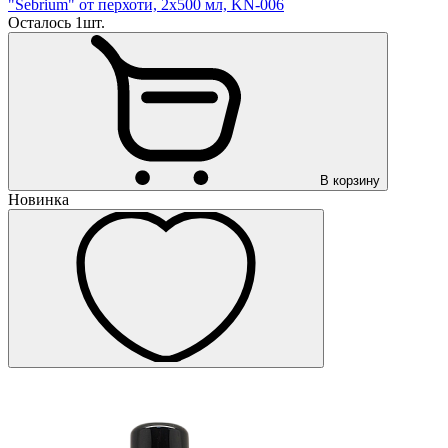
"Sebrium" от перхоти, 2х500 мл, KN-006
Осталось 1шт.
В корзину
Новинка