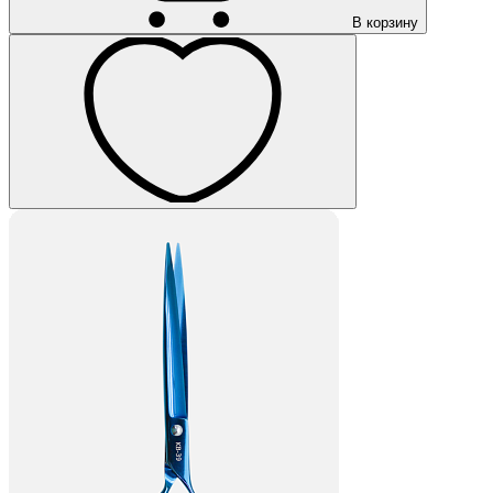
В корзину