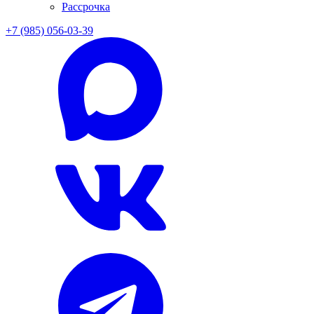
Рассрочка
+7 (985) 056-03-39