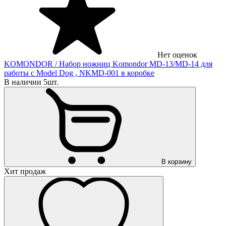
Нет оценок
KOMONDOR
/ Набор ножниц Komondor MD-13/MD-14 для
работы с Model Dog , NKMD-001 в коробке
В наличии 5шт.
В корзину
Хит продаж