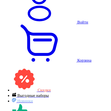
Войти
Корзина
Скидки
Выгодные наборы
Новинки