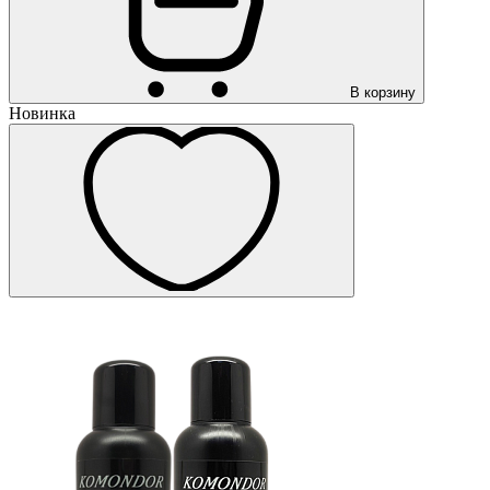
В корзину
Новинка