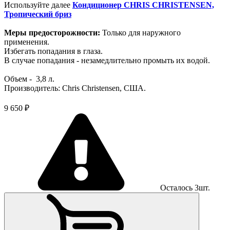
Используйте далее
Кондиционер CHRIS CHRISTENSEN,
Тропический бриз
Меры предосторожности:
Только для наружного
применения.
Избегать попадания в глаза.
В случае попадания - незамедлительно промыть их водой.
Объем - 3,8 л.
Производитель: Chris Christensen, США.
9 650 ₽
Осталось 3шт.