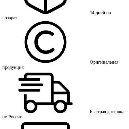
14 дней
на
возврат
Оригинальная
продукция
Быстрая доставка
по России