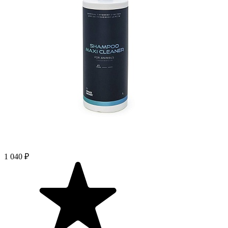
1 040 ₽