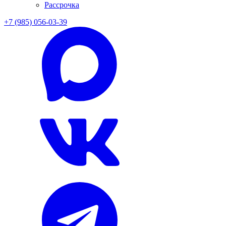
Рассрочка
+7 (985) 056-03-39