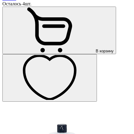
Осталось 4шт.
В корзину