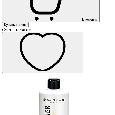
В корзину
Купить сейчас
Смотрите также