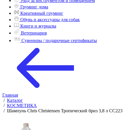
Уход за инструментом и помещением
Груминг дома
Креативный груминг
Обувь и аксессуары для собак
Книги и журналы
Ветеринария
Сувениры / подарочные сертификаты
Главная
/
Каталог
/
КОСМЕТИКА
/
Шампунь Chris Christensen Тропический бриз 3,8 л CC223