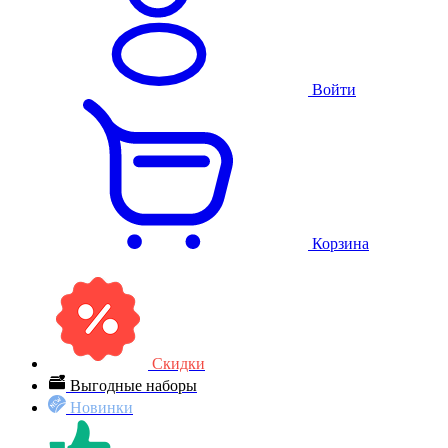
Войти
Корзина
Скидки
Выгодные наборы
Новинки