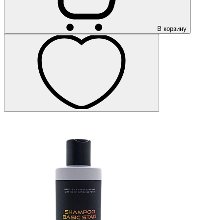
В корзину