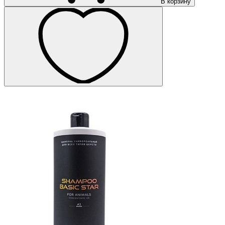
В корзину