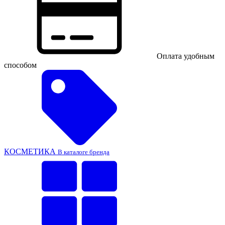
Оплата удобным
способом
КОСМЕТИКА
В каталоге бренда