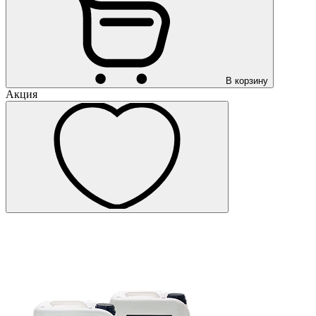
В корзину
Акция