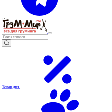
Товар дня