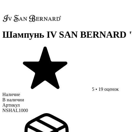
Шампунь IV SAN BERNARD "
5
•
19
оценок
Наличие
В наличии
Артикул
NSHAL1000