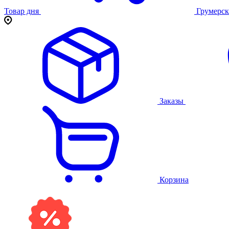
Товар дня
Грумерск
Заказы
Корзина