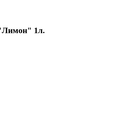
Лимон" 1л.