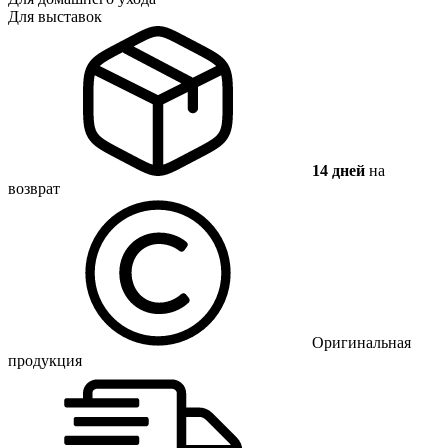
Для выставок
14 дней
на
возврат
Оригинальная
продукция