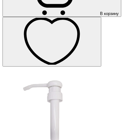
В корзину