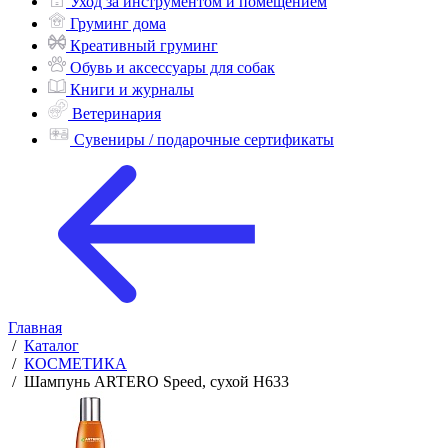
Уход за инструментом и помещением
Груминг дома
Креативный груминг
Обувь и аксессуары для собак
Книги и журналы
Ветеринария
Сувениры / подарочные сертификаты
Главная
/
Каталог
/
КОСМЕТИКА
/
Шампунь ARTERO Speed, сухой H633