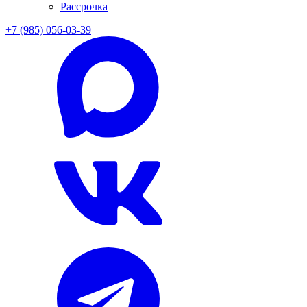
Рассрочка
+7 (985) 056-03-39