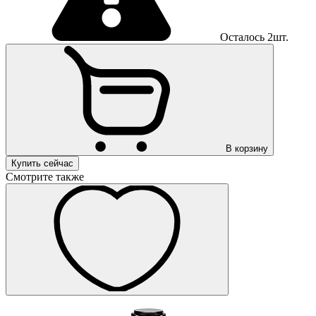
Осталось 2шт.
В корзину
Купить сейчас
Смотрите также