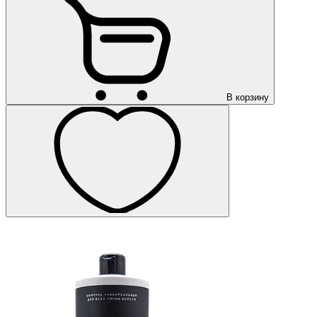
В корзину