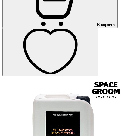
В корзину