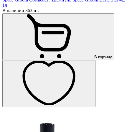
1л
В наличии 363шт.
В корзину