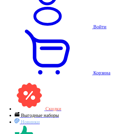
Войти
Корзина
Скидки
Выгодные наборы
Новинки