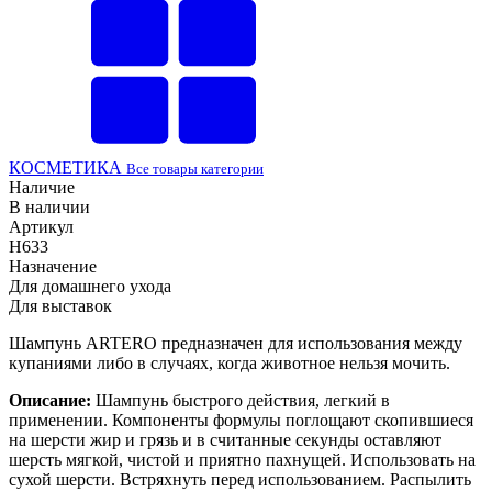
КОСМЕТИКА
Все товары категории
Наличие
В наличии
Артикул
H633
Назначение
Для домашнего ухода
Для выставок
Шампунь ARTERO предназначен для использования между
купаниями либо в случаях, когда животное нельзя мочить.
Описание:
Шампунь быстрого действия, легкий в
применении. Компоненты формулы поглощают скопившиеся
на шерсти жир и грязь и в считанные секунды оставляют
шерсть мягкой, чистой и приятно пахнущей. Использовать на
сухой шерсти. Встряхнуть перед использованием. Распылить