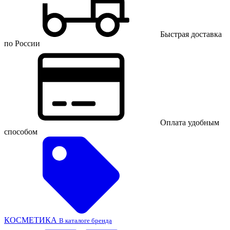
Быстрая доставка
по России
Оплата удобным
способом
КОСМЕТИКА
В каталоге бренда