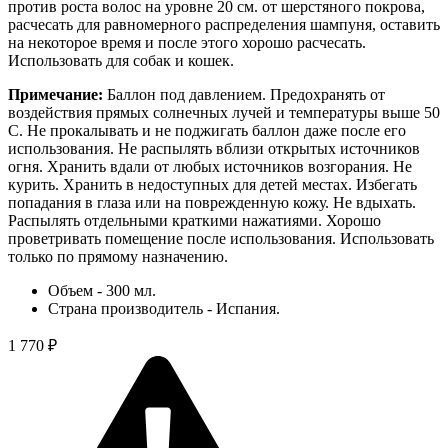
против роста волос на уровне 20 см. от шерстяного покрова,
расчесать для равномерного распределения шампуня, оставить
на некоторое время и после этого хорошо расчесать.
Использовать для собак и кошек.
Примечание:
Баллон под давлением. Предохранять от
воздействия прямых солнечных лучей и температуры выше 50
C. Не прокалывать и не поджигать баллон даже после его
использования. Не распылять вблизи открытых источников
огня. Хранить вдали от любых источников возгорания. Не
курить. Хранить в недоступных для детей местах. Избегать
попадания в глаза или на поврежденную кожу. Не вдыхать.
Распылять отдельными краткими нажатиями. Хорошо
проветривать помещение после использования. Использовать
только по прямому назначению.
Объем - 300 мл.
Страна производитель - Испания.
1 770 ₽