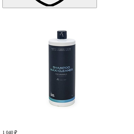
1 040 ₽