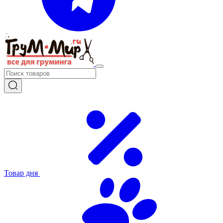
Товар дня