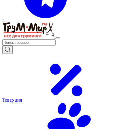
Товар дня