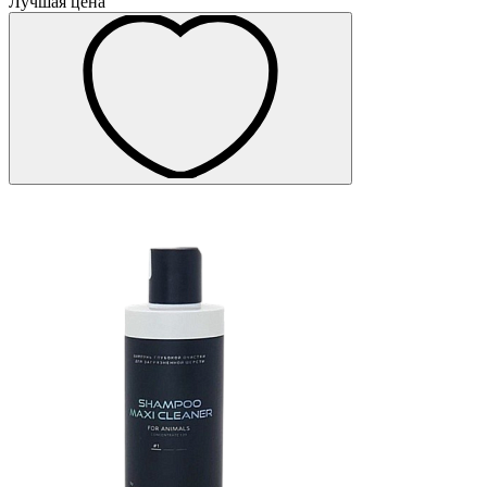
Лучшая цена