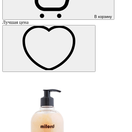
В корзину
Лучшая цена