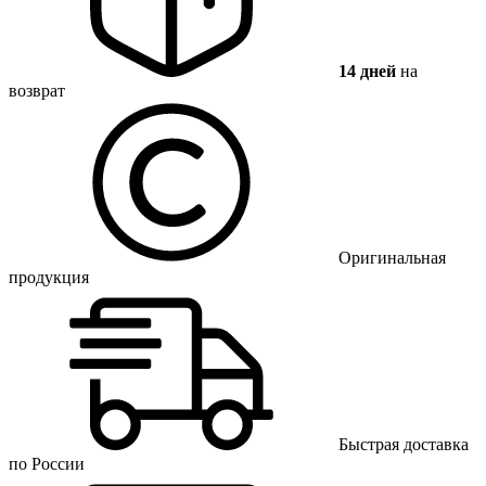
14 дней
на
возврат
Оригинальная
продукция
Быстрая доставка
по России