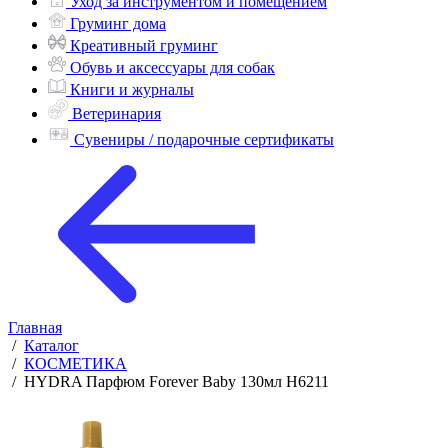
Уход за инструментом и помещением
Груминг дома
Креативный груминг
Обувь и аксессуары для собак
Книги и журналы
Ветеринария
Сувениры / подарочные сертификаты
Главная
/
Каталог
/
КОСМЕТИКА
/
HYDRA Парфюм Forever Baby 130мл H6211