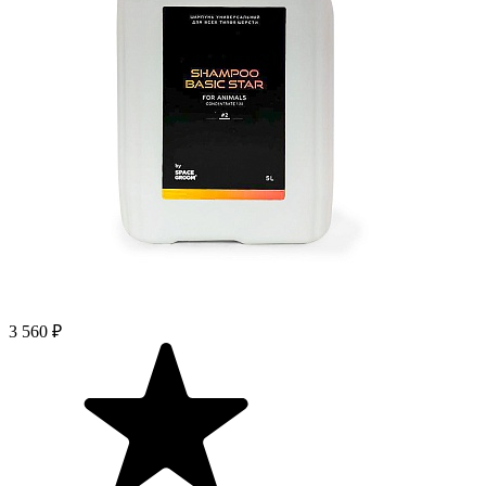
3 560 ₽