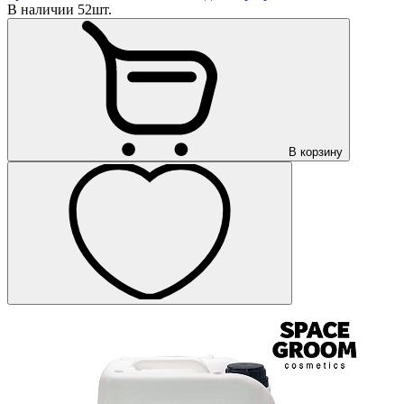
В наличии 52шт.
В корзину