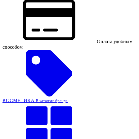
Оплата удобным
способом
КОСМЕТИКА
В каталоге бренда