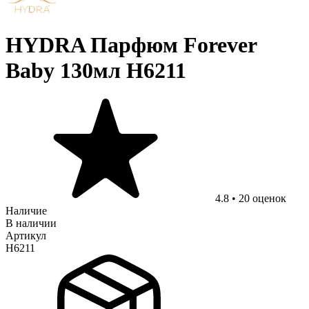
HYDRA Парфюм Forever
Baby 130мл H6211
4.8
•
20
оценок
Наличие
В наличии
Артикул
H6211