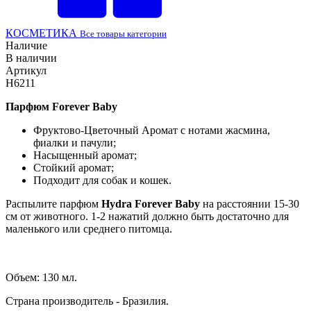
КОСМЕТИКА
Все товары категории
Наличие
В наличии
Артикул
H6211
Парфюм Forever Baby
Фруктово-Цветочный Аромат с нотами жасмина,
фиалки и пачули;
Насыщенный аромат;
Стойкий аромат;
Подходит для собак и кошек.
Распылите парфюм
Hydra Forever Baby
на расстоянии 15-30
см от животного. 1-2 нажатий должно быть достаточно для
маленького или среднего питомца.
Объем: 130 мл.
Страна производитель - Бразилия.