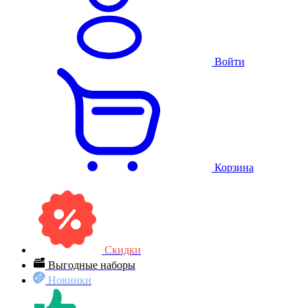
Войти
Корзина
Скидки
Выгодные наборы
Новинки