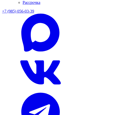
Рассрочка
+7 (985) 056-03-39