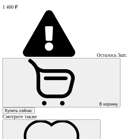
1 400 ₽
Осталось 3шт.
В корзину
Купить сейчас
Смотрите также