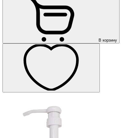
В корзину