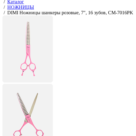
Главная
/
Каталог
/
НОЖНИЦЫ
/
DIMI Ножницы шанкеры розовые, 7", 16 зубов, CM-7016PK