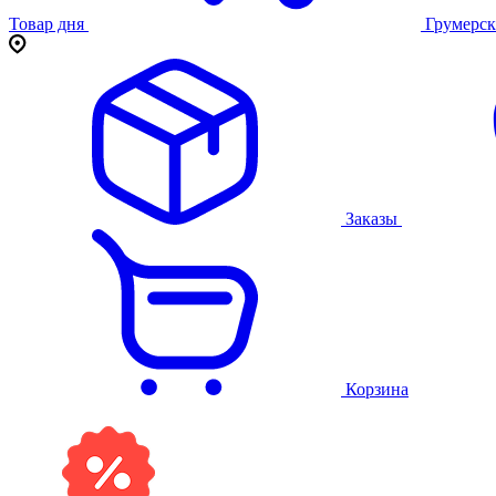
Товар дня
Грумерск
Заказы
Корзина