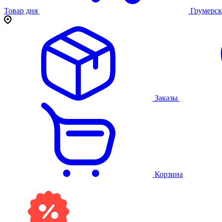
Товар дня
Грумерск
Заказы
Корзина