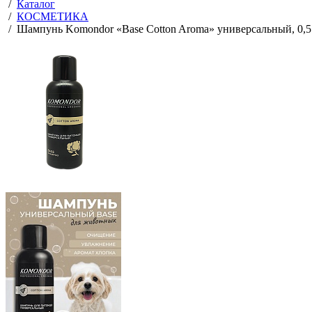
Главная
/
Каталог
/
КОСМЕТИКА
/
Шампунь Komondor «Base Cotton Aroma» универсальный, 0,5