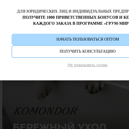
ДЛЯ ЮРИДИЧЕСКИХ ЛИЦ И ИНДИВИДУАЛЬНЫХ ПРЕДП
ПОЛУЧИТЕ 1000 ПРИВЕТСТВЕННЫХ БОНУСОВ И К
КАЖДОГО ЗАКАЗА В ПРОГРАММЕ «ГРУМ-МИР
НАЧАТЬ ПОЛЬЗОВАТЬСЯ ОПТОМ
ПОЛУЧИТЬ КОНСУЛЬТАЦИЮ
Не показывать снова