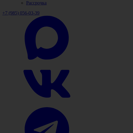
Рассрочка
+7 (985) 056-03-39