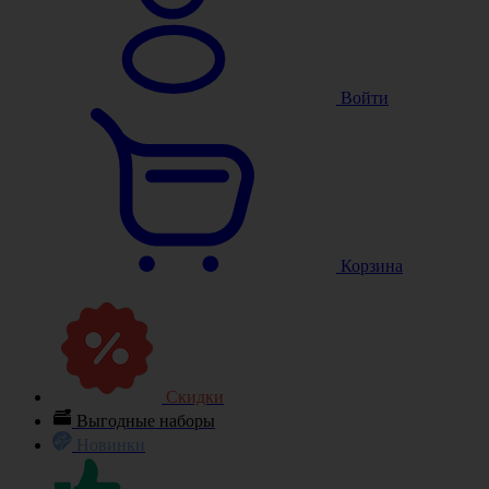
Войти
Корзина
Скидки
Выгодные наборы
Новинки