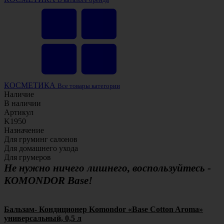
КОСМЕТИКА
Все товары категории
Наличие
В наличии
Артикул
K1950
Назначение
Для груминг салонов
Для домашнего ухода
Для грумеров
Не нужно ничего лишнего, воcпользуйтесь -
KOMONDOR Base!
Бальзам- Кондиционер Komondor «Base Cotton Aroma»
универсальный, 0,5 л