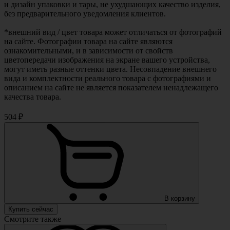
и дизайн упаковки и тары, не ухудшающих качество изделия,
без предварительного уведомления клиентов.
*внешний вид / цвет товара может отличаться от фотографий
на сайте. Фотографии товара на сайте являются
ознакомительными, и в зависимости от свойств
цветопередачи изображения на экране вашего устройства,
могут иметь разные оттенки цвета. Несовпадение внешнего
вида и комплектности реального товара с фотографиями и
описанием на сайте не является показателем ненадлежащего
качества товара.
504 ₽
В корзину
Купить сейчас
Смотрите также