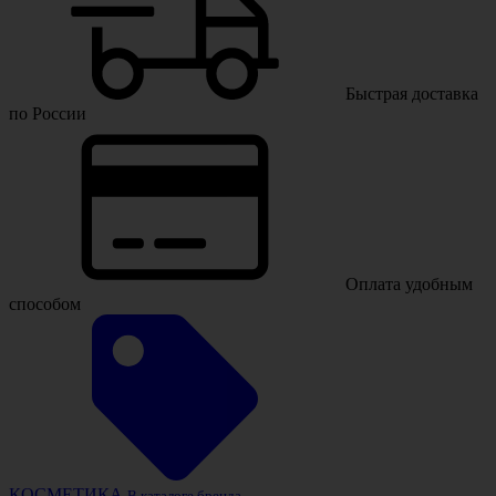
Быстрая доставка
по России
Оплата удобным
способом
КОСМЕТИКА
В каталоге бренда