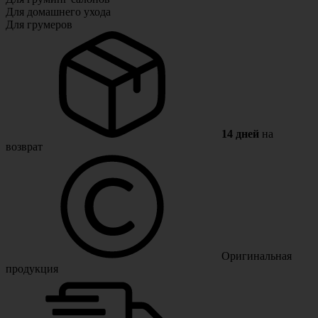
Для домашнего ухода
Для грумеров
14 дней
на
возврат
Оригинальная
продукция