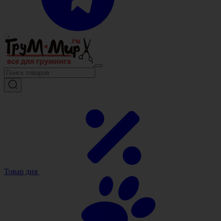
Товар дня