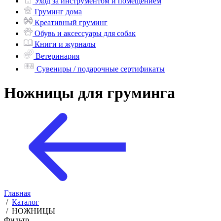
Уход за инструментом и помещением
Груминг дома
Креативный груминг
Обувь и аксессуары для собак
Книги и журналы
Ветеринария
Сувениры / подарочные сертификаты
Ножницы для груминга
Главная
/
Каталог
/
НОЖНИЦЫ
Фильтр