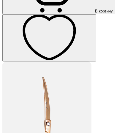
В корзину