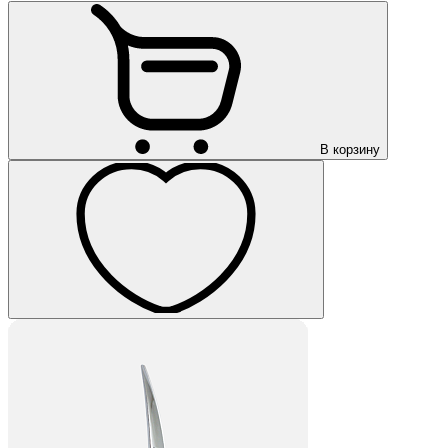
В корзину