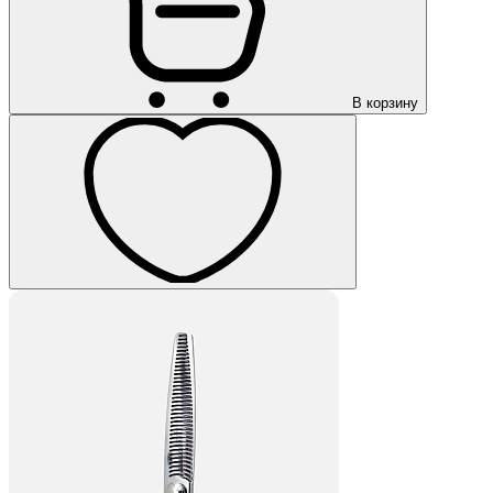
В корзину