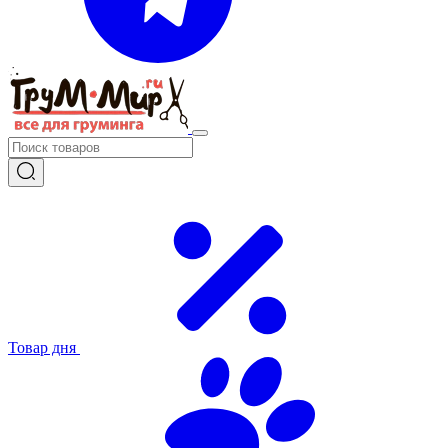
Товар дня