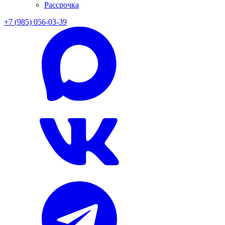
Рассрочка
+7 (985) 056-03-39