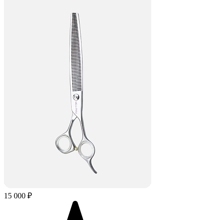
15 000 ₽