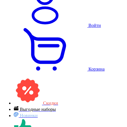
Войти
Корзина
Скидки
Выгодные наборы
Новинки