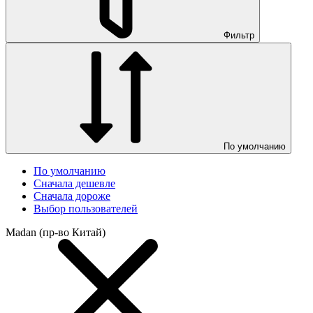
Фильтр
По умолчанию
По умолчанию
Сначала дешевле
Сначала дороже
Выбор пользователей
Madan (пр-во Китай)